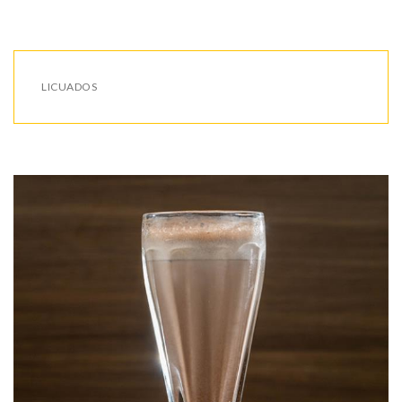
LICUADOS