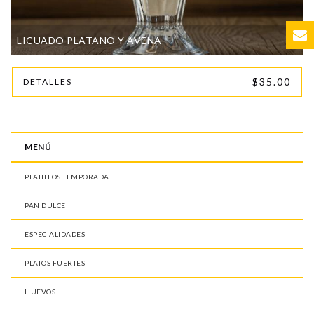
LICUADO PLATANO Y AVENA
$35.00
DETALLES
MENÚ
PLATILLOS TEMPORADA
PAN DULCE
ESPECIALIDADES
PLATOS FUERTES
HUEVOS