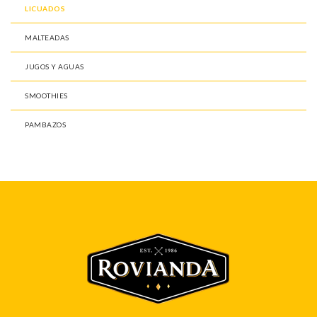
LICUADOS
MALTEADAS
JUGOS Y AGUAS
SMOOTHIES
PAMBAZOS