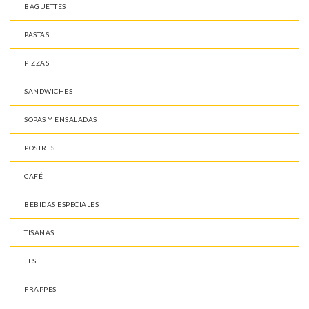
BAGUETTES
PASTAS
PIZZAS
SANDWICHES
SOPAS Y ENSALADAS
POSTRES
CAFÉ
BEBIDAS ESPECIALES
TISANAS
TES
FRAPPES